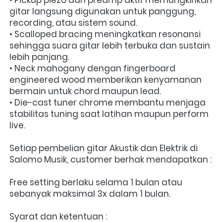
gitar langsung digunakan untuk panggung, 
recording, atau sistem sound.
• Scalloped bracing meningkatkan resonansi 
sehingga suara gitar lebih terbuka dan sustain 
lebih panjang.
• Neck mahogany dengan fingerboard 
engineered wood memberikan kenyamanan 
bermain untuk chord maupun lead.
• Die-cast tuner chrome membantu menjaga 
stabilitas tuning saat latihan maupun perform 
live.
Setiap pembelian gitar Akustik dan Elektrik di 
Salomo Musik, customer berhak mendapatkan :
Free setting berlaku selama 1 bulan atau 
sebanyak maksimal 3x dalam 1 bulan.
Syarat dan ketentuan :