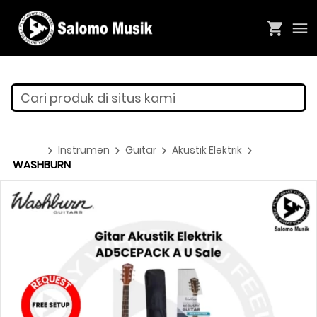
Cari produk di situs kami
Instrumen
Guitar
Akustik Elektrik
WASHBURN