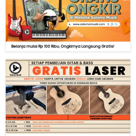
Belanja mulai Rp 100 Ribu, Ongkirnya Langsung Gratis!