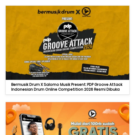
Bermusik Drum X Salomo Musik Present: PDP Groove Attack
Indonesian Drum Online Competition 2026 Resmi Dibuka