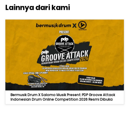
Lainnya dari kami
Bermusik Drum X Salomo Musik Present: PDP Groove Attack
Indonesian Drum Online Competition 2026 Resmi Dibuka