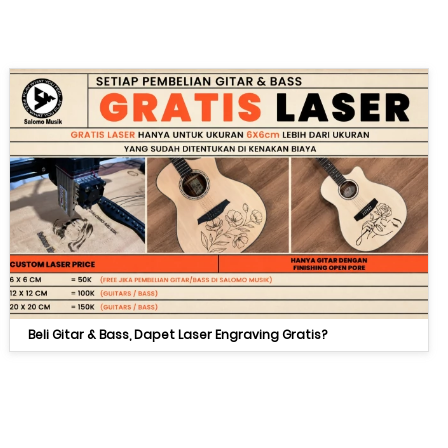
Beli Gitar & Bass, Dapet Laser Engraving Gratis?