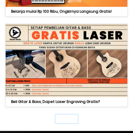
Belanja mulai Rp 100 Ribu, Ongkirnya Langsung Gratis!
Beli Gitar & Bass, Dapet Laser Engraving Gratis?
`