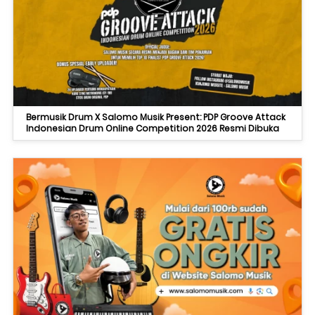
Bermusik Drum X Salomo Musik Present: PDP Groove Attack
Indonesian Drum Online Competition 2026 Resmi Dibuka