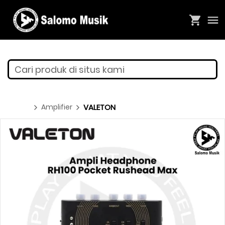
Cari produk di situs kami
Amplifier
VALETON