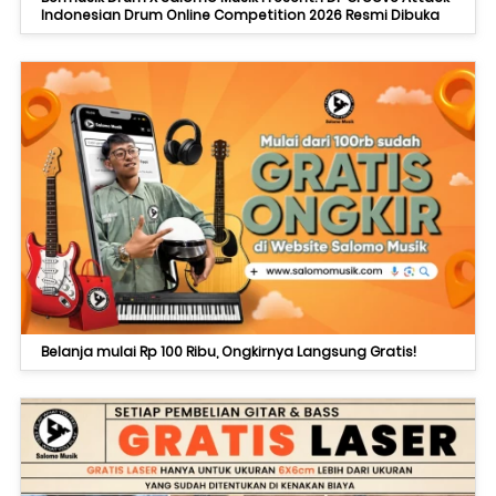
Indonesian Drum Online Competition 2026 Resmi Dibuka
Belanja mulai Rp 100 Ribu, Ongkirnya Langsung Gratis!