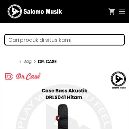
Cari produk di situs kami
Bag
DR. CASE