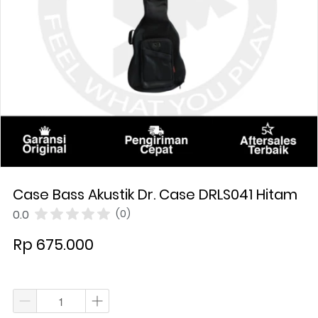
Case Bass Akustik Dr. Case DRLS041 Hitam
0.0
(0)
Rp 675.000