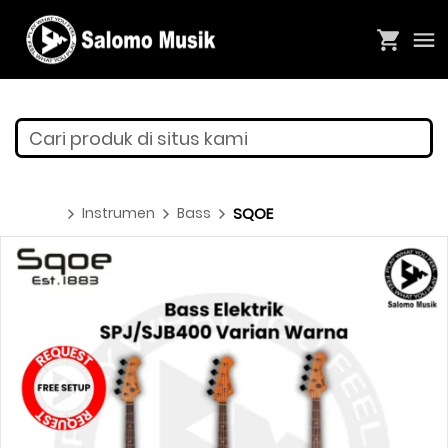
Cari produk di situs kami
Instrumen
Bass
SQOE