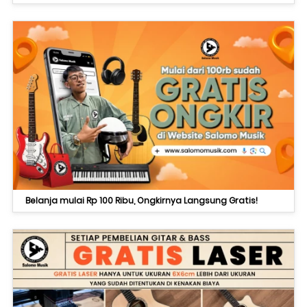
Belanja mulai Rp 100 Ribu, Ongkirnya Langsung Gratis!