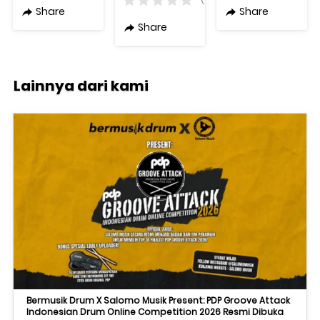
Original
Magenta
Share
Share
Share
Lainnya dari kami
Bermusik Drum X Salomo Musik Present: PDP Groove Attack
Indonesian Drum Online Competition 2026 Resmi Dibuka