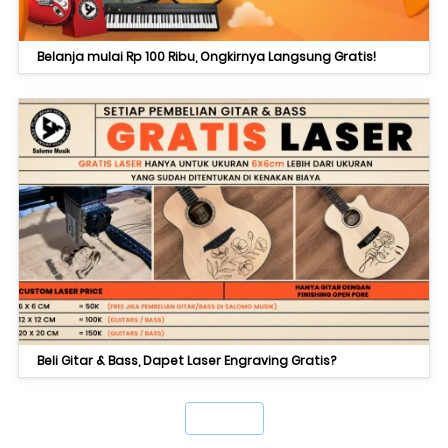
Belanja mulai Rp 100 Ribu, Ongkirnya Langsung Gratis!
Beli Gitar & Bass, Dapet Laser Engraving Gratis?
`