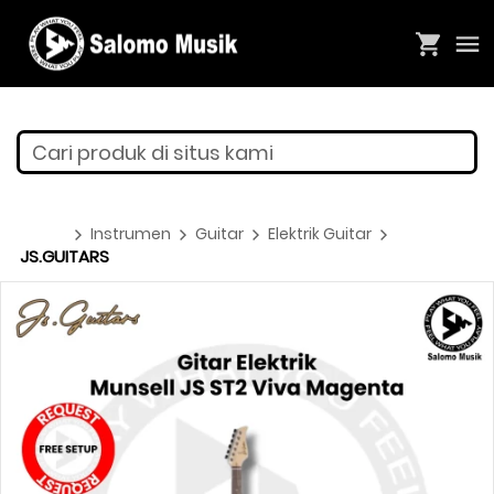
Cari produk di situs kami
Instrumen
Guitar
Elektrik Guitar
JS.GUITARS