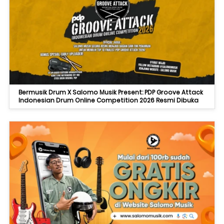
Bermusik Drum X Salomo Musik Present: PDP Groove Attack
Indonesian Drum Online Competition 2026 Resmi Dibuka