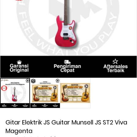
Gitar Elektrik JS Guitar Munsell JS ST2 Viva
Magenta