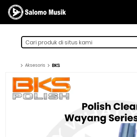
Cari produk di situs kami
Aksesoris
BKS