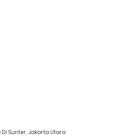
Di Sunter, Jakarta Utara