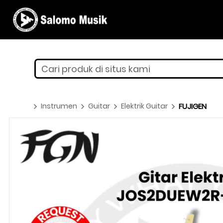
Cari produk di situs kami
Instrumen
Guitar
Elektrik Guitar
FUJIGEN