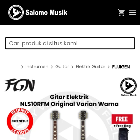
Cari produk di situs kami
Instrumen
Guitar
Elektrik Guitar
FUJIGEN