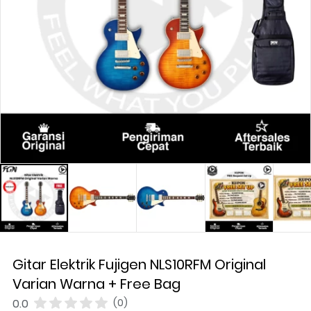
Gitar Elektrik Fujigen NLS10RFM Original
Varian Warna + Free Bag
0.0
(0)