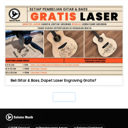
Beli Gitar & Bass, Dapet Laser Engraving Gratis?
`