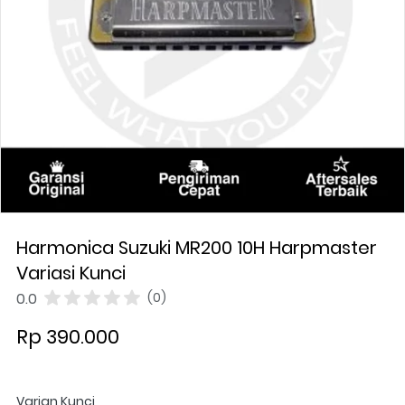
Harmonica Suzuki MR200 10H Harpmaster
Variasi Kunci
0.0
(0)
Rp 390.000
Varian Kunci