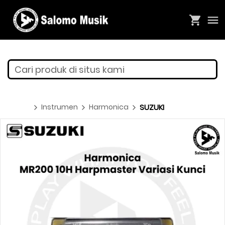
Cari produk di situs kami
Instrumen
Harmonica
SUZUKI