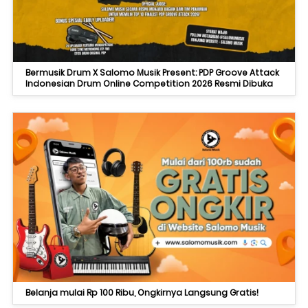
Bermusik Drum X Salomo Musik Present: PDP Groove Attack
Indonesian Drum Online Competition 2026 Resmi Dibuka
Belanja mulai Rp 100 Ribu, Ongkirnya Langsung Gratis!