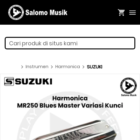
Cari produk di situs kami
Instrumen
Harmonica
SUZUKI