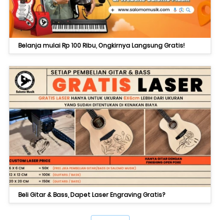
Belanja mulai Rp 100 Ribu, Ongkirnya Langsung Gratis!
Beli Gitar & Bass, Dapet Laser Engraving Gratis?