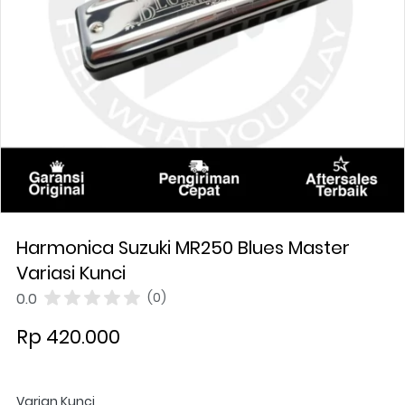
Harmonica Suzuki MR250 Blues Master
Variasi Kunci
0.0
(0)
Rp 420.000
Varian Kunci