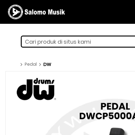
Cari produk di situs kami
Pedal
DW