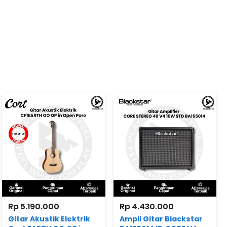
Rp 5.190.000
Rp 4.430.000
Gitar Akustik Elektrik
Ampli Gitar Blackstar