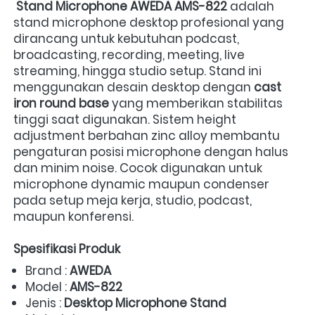
Stand Microphone AWEDA AMS-822
 adalah 
stand microphone desktop profesional yang 
dirancang untuk kebutuhan podcast, 
broadcasting, recording, meeting, live 
streaming, hingga studio setup. Stand ini 
menggunakan desain desktop dengan 
cast 
iron round base
 yang memberikan stabilitas 
tinggi saat digunakan. Sistem height 
adjustment berbahan zinc alloy membantu 
pengaturan posisi microphone dengan halus 
dan minim noise. Cocok digunakan untuk 
microphone dynamic maupun condenser 
pada setup meja kerja, studio, podcast, 
maupun konferensi.  
Spesifikasi Produk
Brand : 
AWEDA
Model : 
AMS-822
Jenis : 
Desktop Microphone Stand