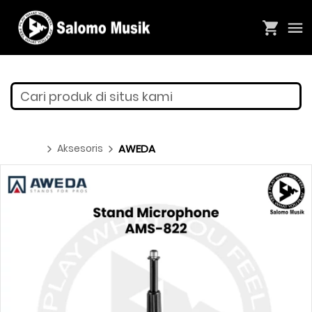
Cari produk di situs kami
Aksesoris
AWEDA