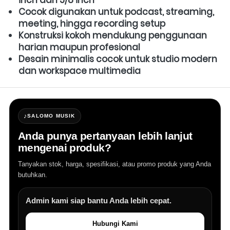
Cocok digunakan untuk podcast, streaming, 
meeting, hingga recording setup
Konstruksi kokoh mendukung penggunaan 
harian maupun profesional
Desain minimalis cocok untuk studio modern 
dan workspace multimedia
♪
SALOMO MUSIK
Anda punya pertanyaan lebih lanjut
mengenai produk?
Tanyakan stok, harga, spesifikasi, atau promo produk yang Anda
butuhkan.
Admin kami siap bantu Anda lebih cepat.
Hubungi Kami