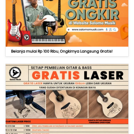
Belanja mulai Rp 100 Ribu, Ongkirnya Langsung Gratis!