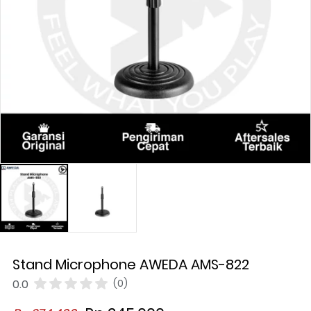
Stand Microphone AWEDA AMS-822
0.0
(0)