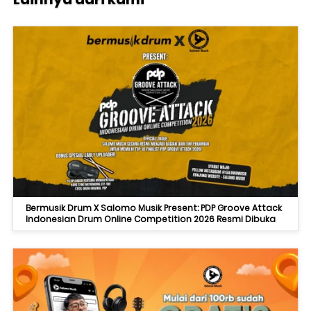
Bermusik Drum X Salomo Musik Present: PDP Groove Attack
Indonesian Drum Online Competition 2026 Resmi Dibuka