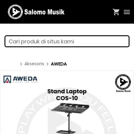
Cari produk di situs kami
Aksesoris
AWEDA