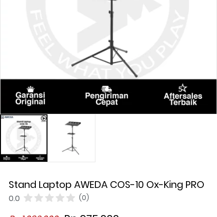
Stand Laptop AWEDA COS-10 Ox-King PRO
0.0
(0)