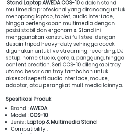
Stand Laptop AWEDA COS-10
 adalah stand 
multimedia profesional yang dirancang untuk 
menopang laptop, tablet, audio interface, 
hingga perlengkapan multimedia dengan 
posisi stabil dan ergonomis. Stand ini 
menggunakan konstruksi full steel dengan 
desain tripod heavy-duty sehingga cocok 
digunakan untuk live streaming, recording, DJ 
setup, home studio, gereja, panggung, hingga 
content creation. Seri COS-10 dilengkapi tray 
utama besar dan tray tambahan untuk 
aksesori seperti audio interface, mouse, 
adaptor, atau perangkat multimedia lainnya.  
Spesifikasi Produk
Brand : 
AWEDA
Model : 
COS-10
Jenis : 
Laptop & Multimedia Stand
Compatibility :  