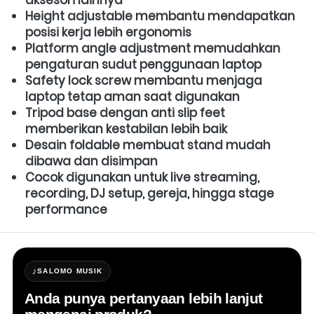
Height adjustable membantu mendapatkan 
posisi kerja lebih ergonomis
Platform angle adjustment memudahkan 
pengaturan sudut penggunaan laptop
Safety lock screw membantu menjaga 
laptop tetap aman saat digunakan
Tripod base dengan anti slip feet 
memberikan kestabilan lebih baik
Desain foldable membuat stand mudah 
dibawa dan disimpan
Cocok digunakan untuk live streaming, 
recording, DJ setup, gereja, hingga stage 
performance
♪
SALOMO MUSIK
Anda punya pertanyaan lebih lanjut