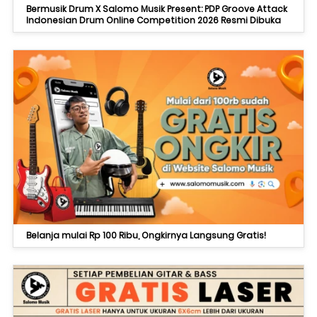
Bermusik Drum X Salomo Musik Present: PDP Groove Attack
Indonesian Drum Online Competition 2026 Resmi Dibuka
Belanja mulai Rp 100 Ribu, Ongkirnya Langsung Gratis!