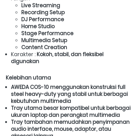
Live Streaming
Recording Setup
DJ Performance
Home Studio
Stage Performance
Multimedia Setup
Content Creation
Karakter : 
Kokoh, stabil, dan fleksibel 
digunakan
Kelebihan utama
AWEDA COS-10 menggunakan konstruksi full 
steel heavy-duty yang stabil untuk berbagai 
kebutuhan multimedia
Tray utama besar kompatibel untuk berbagai 
ukuran laptop dan perangkat multimedia
Tray tambahan memudahkan penyimpanan 
audio interface, mouse, adaptor, atau 
aksesori lainnya