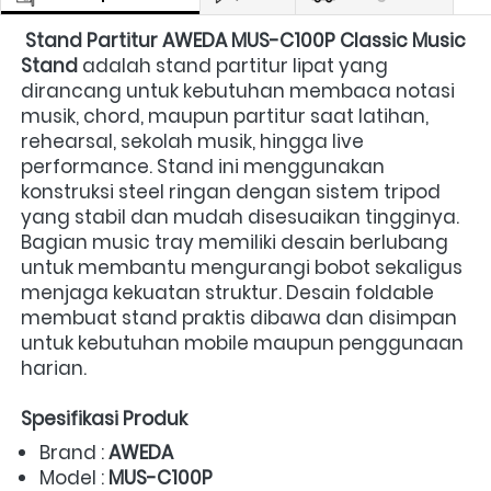
Stand Partitur AWEDA MUS-C100P Classic Music 
Stand
 adalah stand partitur lipat yang 
dirancang untuk kebutuhan membaca notasi 
musik, chord, maupun partitur saat latihan, 
rehearsal, sekolah musik, hingga live 
performance. Stand ini menggunakan 
konstruksi steel ringan dengan sistem tripod 
yang stabil dan mudah disesuaikan tingginya. 
Bagian music tray memiliki desain berlubang 
untuk membantu mengurangi bobot sekaligus 
menjaga kekuatan struktur. Desain foldable 
membuat stand praktis dibawa dan disimpan 
untuk kebutuhan mobile maupun penggunaan 
harian. 
Spesifikasi Produk
Brand : 
AWEDA
Model : 
MUS-C100P