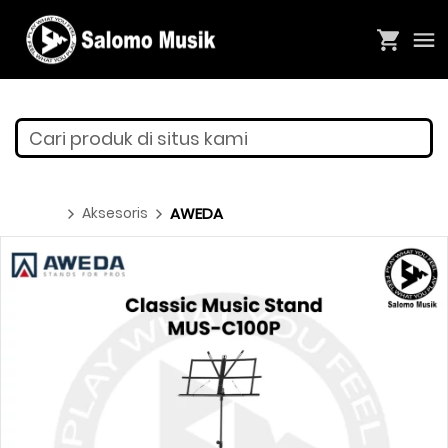
Cari produk di situs kami
Aksesoris
AWEDA