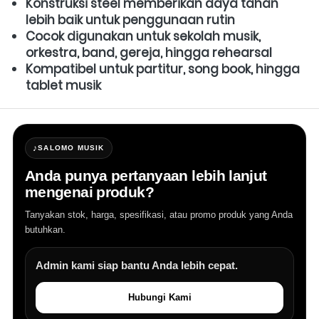
Konstruksi steel memberikan daya tahan 
lebih baik untuk penggunaan rutin
Cocok digunakan untuk sekolah musik, 
orkestra, band, gereja, hingga rehearsal
Kompatibel untuk partitur, song book, hingga 
tablet musik
♪
SALOMO MUSIK
Anda punya pertanyaan lebih lanjut
mengenai produk?
Tanyakan stok, harga, spesifikasi, atau promo produk yang Anda
butuhkan.
Admin kami siap bantu Anda lebih cepat.
Hubungi Kami