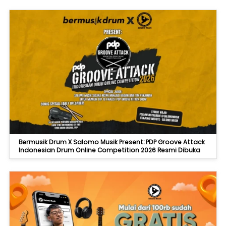
Bermusik Drum X Salomo Musik Present: PDP Groove Attack
Indonesian Drum Online Competition 2026 Resmi Dibuka