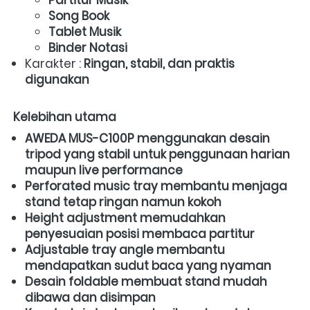
Song Book
Tablet Musik
Binder Notasi
Karakter : 
Ringan, stabil, dan praktis 
digunakan
Kelebihan utama
AWEDA MUS-C100P menggunakan desain 
tripod yang stabil untuk penggunaan harian 
maupun live performance
Perforated music tray membantu menjaga 
stand tetap ringan namun kokoh
Height adjustment memudahkan 
penyesuaian posisi membaca partitur
Adjustable tray angle membantu 
mendapatkan sudut baca yang nyaman
Desain foldable membuat stand mudah 
dibawa dan disimpan