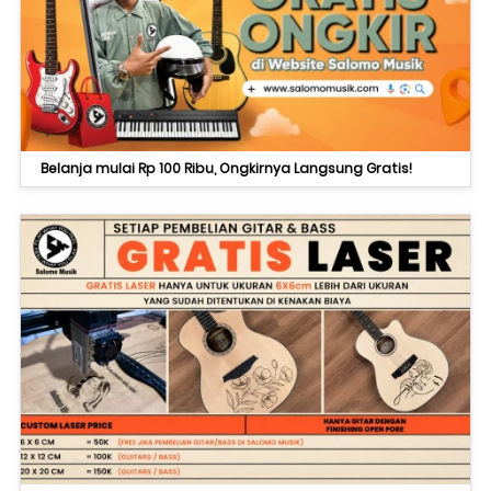
Belanja mulai Rp 100 Ribu, Ongkirnya Langsung Gratis!